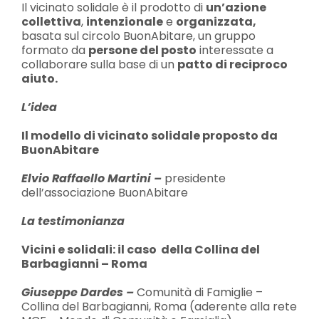
Il vicinato solidale è il prodotto di
un’azione
collettiva
,
intenzionale
e
organizzata,
basata sul circolo BuonAbitare, un gruppo
formato da
persone del posto
interessate a
collaborare sulla base di un
patto di reciproco
aiuto.
L’idea
Il modello di vicinato solidale proposto da
BuonAbitare
Elvio Raffaello Martini –
presidente
dell’associazione BuonAbitare
La testimonianza
Vicini e solidali: il caso della Collina del
Barbagianni – Roma
Giuseppe Dardes
–
Comunità di Famiglie –
Collina del Barbagianni, Roma (aderente alla rete