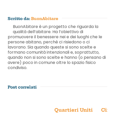
Scritto da:
BuonAbitare
BuonAbitare è un progetto che riguarda la
qualità dell’abitare. Ha l’obiettivo di
promuovere il benessere nei e dei luoghi che le
persone abitano, perché ci risiedono o ci
lavorano. Sia quando queste si sono scelte e
formano comunità intenzionali e, soprattutto,
quando non si sono scelte e hanno (o pensano di
avere) poco in comune oltre lo spazio fisico
condiviso.
Post correlati
Quartieri Uniti
Circo