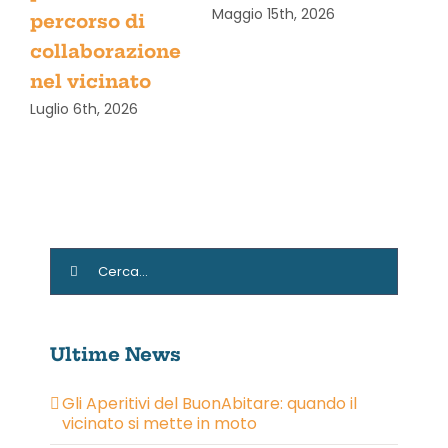
Maggio 15th, 2026
percorso di
collaborazione
nel vicinato
Luglio 6th, 2026
Cerca
per:
Ultime News
Gli Aperitivi del BuonAbitare: quando il
vicinato si mette in moto