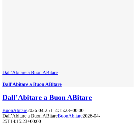
Dall’Abitare a Buon ABitare
Dall’Abitare a Buon ABitare
Dall’Abitare a Buon ABitare
BuonAbitare
2026-04-25T14:15:23+00:00
Dall’Abitare a Buon ABitare
BuonAbitare
2026-04-
25T14:15:23+00:00