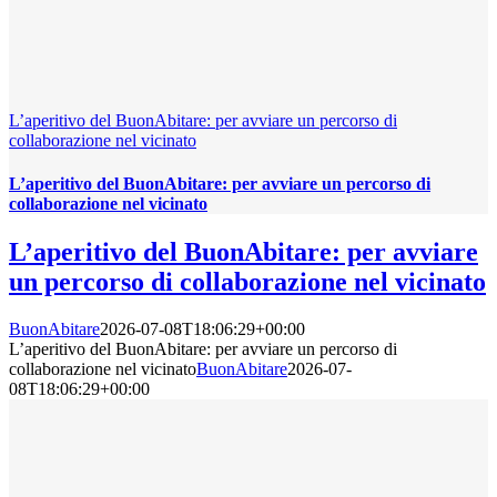
L’aperitivo del BuonAbitare: per avviare un percorso di
collaborazione nel vicinato
L’aperitivo del BuonAbitare: per avviare un percorso di
collaborazione nel vicinato
L’aperitivo del BuonAbitare: per avviare
un percorso di collaborazione nel vicinato
BuonAbitare
2026-07-08T18:06:29+00:00
L’aperitivo del BuonAbitare: per avviare un percorso di
collaborazione nel vicinato
BuonAbitare
2026-07-
08T18:06:29+00:00