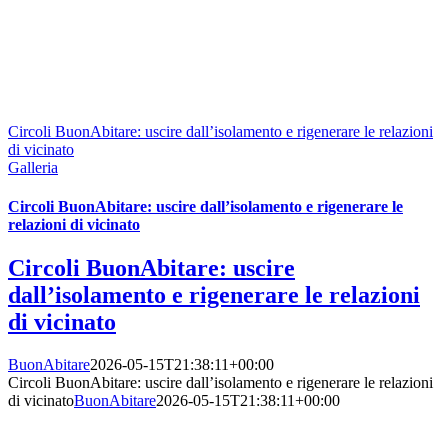
Circoli BuonAbitare: uscire dall’isolamento e rigenerare le relazioni
di vicinato
Galleria
Circoli BuonAbitare: uscire dall’isolamento e rigenerare le
relazioni di vicinato
Circoli BuonAbitare: uscire
dall’isolamento e rigenerare le relazioni
di vicinato
BuonAbitare
2026-05-15T21:38:11+00:00
Circoli BuonAbitare: uscire dall’isolamento e rigenerare le relazioni
di vicinato
BuonAbitare
2026-05-15T21:38:11+00:00