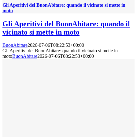
Gli Aperitivi del BuonAbitare: quando il vicinato si mette in
moto
Gli Aperitivi del BuonAbitare: quando il
vicinato si mette in moto
BuonAbitare
2026-07-06T08:22:53+00:00
Gli Aperitivi del BuonAbitare: quando il vicinato si mette in
moto
BuonAbitare
2026-07-06T08:22:53+00:00