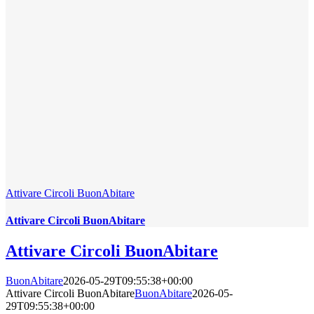
Attivare Circoli BuonAbitare
Attivare Circoli BuonAbitare
Attivare Circoli BuonAbitare
BuonAbitare
2026-05-29T09:55:38+00:00
Attivare Circoli BuonAbitare
BuonAbitare
2026-05-
29T09:55:38+00:00