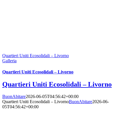
Quartieri Uniti Ecosolidali – Livorno
Galleria
Quartieri Uniti Ecosolidali – Livorno
Quartieri Uniti Ecosolidali – Livorno
BuonAbitare
2026-06-05T04:56:42+00:00
Quartieri Uniti Ecosolidali – Livorno
BuonAbitare
2026-06-
05T04:56:42+00:00