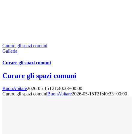
Curare gli spazi comuni
Galleria
Curare gli spazi comuni
Curare gli spazi comuni
BuonAbitare
2026-05-15T21:40:33+00:00
Curare gli spazi comuni
BuonAbitare
2026-05-15T21:40:33+00:00