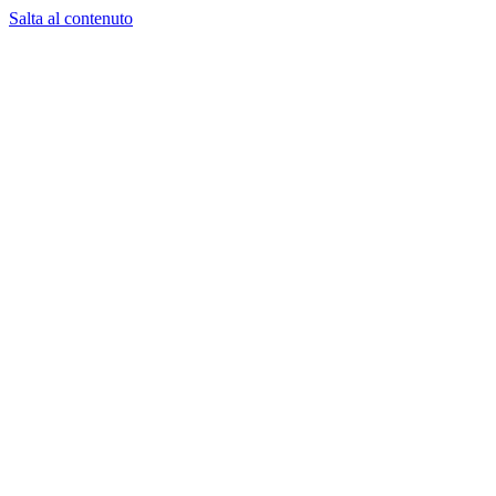
Salta al contenuto