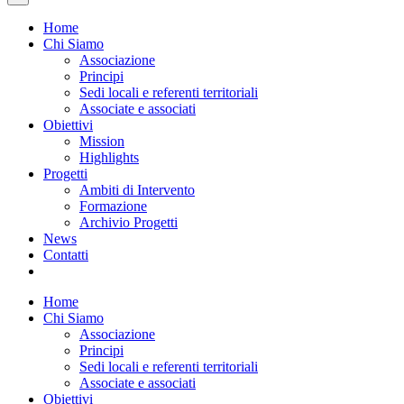
Home
Chi Siamo
Associazione
Principi
Sedi locali e referenti territoriali
Associate e associati
Obiettivi
Mission
Highlights
Progetti
Ambiti di Intervento
Formazione
Archivio Progetti
News
Contatti
Home
Chi Siamo
Associazione
Principi
Sedi locali e referenti territoriali
Associate e associati
Obiettivi