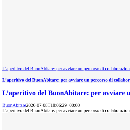
L’aperitivo del BuonAbitare: per avviare un percorso di collaborazion
L’aperitivo del BuonAbitare: per avviare un percorso di collabor
L’aperitivo del BuonAbitare: per avviare u
BuonAbitare
2026-07-08T18:06:29+00:00
L’aperitivo del BuonAbitare: per avviare un percorso di collaborazion