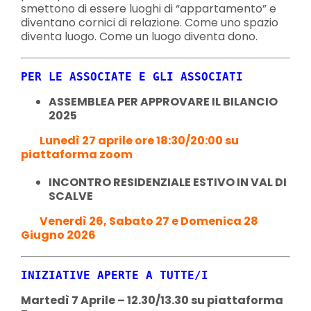
smettono di essere luoghi di “appartamento” e
diventano cornici di relazione. Come uno spazio
diventa luogo. Come un luogo diventa dono.
PER LE ASSOCIATE E GLI ASSOCIATI
ASSEMBLEA PER APPROVARE IL BILANCIO
2025
Lunedì 27 aprile ore 18:30/20:00 su
piattaforma zoom
INCONTRO RESIDENZIALE ESTIVO IN VAL DI
SCALVE
Venerdì 26, Sabato 27 e Domenica 28
Giugno 2026
INIZIATIVE APERTE A TUTTE/I
Martedì 7 Aprile – 12.30/13.30 su piattaforma