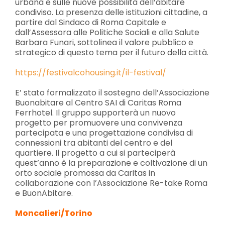
urbana e sulle nuove possibilità dell’abitare
condiviso. La presenza delle istituzioni cittadine, a
partire dal Sindaco di Roma Capitale e
dall’Assessora alle Politiche Sociali e alla Salute
Barbara Funari, sottolinea il valore pubblico e
strategico di questo tema per il futuro della città.
https://festivalcohousing.it/il-festival/
E’ stato formalizzato il sostegno dell’Associazione
Buonabitare al Centro SAI di Caritas Roma
Ferrhotel. Il gruppo supporterà un nuovo
progetto per promuovere una convivenza
partecipata e una progettazione condivisa di
connessioni tra abitanti del centro e del
quartiere. Il progetto a cui si parteciperà
quest’anno è la preparazione e coltivazione di un
orto sociale promossa da Caritas in
collaborazione con l’Associazione Re-take Roma
e BuonAbitare.
Moncalieri/Torino