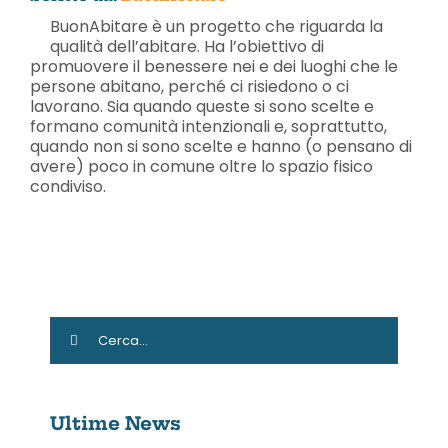
BuonAbitare è un progetto che riguarda la
qualità dell’abitare. Ha l’obiettivo di
promuovere il benessere nei e dei luoghi che le
persone abitano, perché ci risiedono o ci
lavorano. Sia quando queste si sono scelte e
formano comunità intenzionali e, soprattutto,
quando non si sono scelte e hanno (o pensano di
avere) poco in comune oltre lo spazio fisico
condiviso.
Cerca
per:
Ultime News