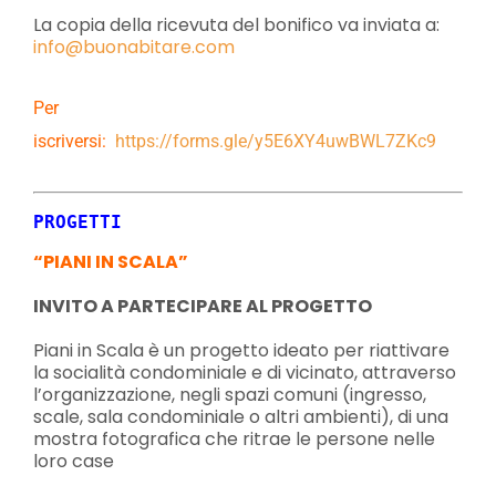
La copia della ricevuta del bonifico va inviata a:
info@buonabitare.com
Per
iscriversi:
https://forms.gle/y5E6XY4uwBWL7ZKc9
PROGETTI 
“PIANI IN SCALA”
INVITO A PARTECIPARE AL PROGETTO
Piani in Scala è un progetto ideato per riattivare
la socialità condominiale e di vicinato, attraverso
l’organizzazione, negli spazi comuni (ingresso,
scale, sala condominiale o altri ambienti), di una
mostra fotografica che ritrae le persone nelle
loro case