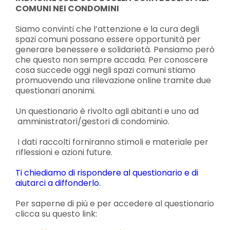
COMUNI NEI CONDOMINI
Siamo convinti che l’attenzione e la cura degli
spazi comuni possano essere opportunità per
generare benessere e solidarietà. Pensiamo però
che questo non sempre accada. Per conoscere
cosa succede oggi negli spazi comuni stiamo
promuovendo una rilevazione online tramite due
questionari anonimi.
Un questionario è rivolto agli abitanti e uno ad
amministratori/gestori di condominio.
I dati raccolti forniranno stimoli e materiale per
riflessioni e azioni future.
Ti chiediamo di rispondere al questionario e di
aiutarci a diffonderlo.
Per saperne di più e per accedere al questionario
clicca su questo link: