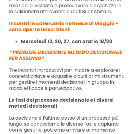
relazioni di vicinato e promuovere e organizzare
la solidarietà attraverso circoli BuonAbitare.
Incontri in calendario nel mese di Maggio –
sono aperte le iscrizioni
Mercoledì 13, 20, 27, con orario 18/20
“
PRENDERE DECISIONI E METODO DECISIONALE
PER ASSENSO”
Tre incontri introduttivi per iniziare a esplorare i
concetti chiave e acquisire alcuni primi strumenti
per gestire i momenti decisionali in gruppo in
modo efficace e partecipativo.
Le fasi del processo decisionale e i diversi
metodi decisionali
La decisione è l’ultimo passo di un processo più
lungo: se conosciamo le diverse fasi e capiamo
come gestirle, potremo arrivare al momento