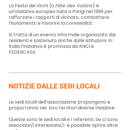
La Festa dei Vicini (o
Fête des Voisins
) è
un’iniziativa europea nata a Parigi nel 1999 per
rafforzare i rapporti di vicinato, combattere
l’isolamento e favorire la convivialità.
Si tratta di un evento informale organizzato dai
residenti e sostenuto anche dalle istituzioni. In
Italia l’iniziativa è promossa da ANCI e
FEDERCASA.
NOTIZIE DALLE SEDI LOCALI
Le sedi locali dell’associazione propongono e
proporranno nei loro territori diverse iniziative.
Queste sono le sedi locali e i referenti. Se ci sono
associate/i interessate/i è possibile aprire altre