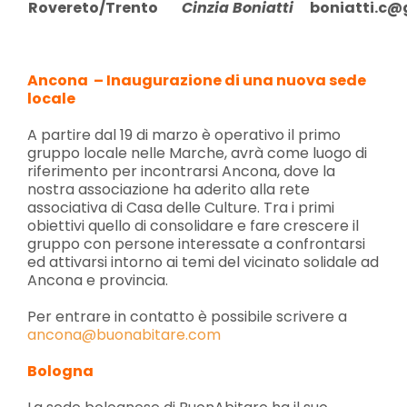
Rovereto/Trento
Cinzia Boniatti
boniatti.c
Ancona – Inaugurazione di una nuova sede
locale
A partire dal 19 di marzo è operativo il primo
gruppo locale nelle Marche, avrà come luogo di
riferimento per incontrarsi Ancona, dove la
nostra associazione ha aderito alla rete
associativa di Casa delle Culture. Tra i primi
obiettivi quello di consolidare e fare crescere il
gruppo con persone interessate a confrontarsi
ed attivarsi intorno ai temi del vicinato solidale ad
Ancona e provincia.
Per entrare in contatto è possibile scrivere a
ancona@buonabitare.com
Bologna