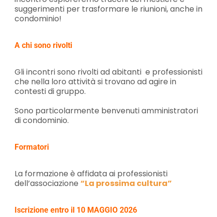
suggerimenti per trasformare le riunioni, anche in
condominio!
A chi sono rivolti
Gli incontri sono rivolti ad abitanti e professionisti
che nella loro attività si trovano ad agire in
contesti di gruppo.
Sono particolarmente benvenuti amministratori
di condominio.
Formatori
La formazione è affidata ai professionisti
dell’associazione
“La prossima cultura”
Iscrizione entro il 10 MAGGIO 2026