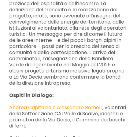
preziosa dell’ospitalità e dell’incontro. La
definizione del tracciato e la realizzazione del
progetto, infatti, sono avvenute all’insegna del
coinvolgimento delle energie del territorio, dalle
istituzioni al volontariato, alla rete degli operatori
turistici. Un messaggio per dire di come il futuro
delle aree interne – e dei piccoli borghi alpini in
particolare – passi per la crescita del senso di
comunità e della partecipazione. L’arrivo dei
camminatori, l’assegnazione della Bandiera
Verde di Legambiente nel Maggio del 2025 e
alcuni progetti di turismo inclusivo legati proprio
a La Via Decia sembrano confermare la bontà
della direzione intrapresa.
Ospiti in Dialogo:
Andrea Capitanio e Alessandro Romelli
, volontari
della Sottosezione CAI Valle di Scalve, ideatori e
promotori della Via Decia, il Cammino dei boschi
di ferro.