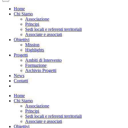
Home
Chi Siamo
Associazione
Principi
Sedi locali e referenti territoriali
Associate e associati
Obiettivi
Mission
Highlights
Progetti
Ambiti di Intervento
Formazione
Archivio Progetti
News
Contatti
Home
Chi Siamo
Associazione
Principi
Sedi locali e referenti territoriali
Associate e associati
Obiettivi