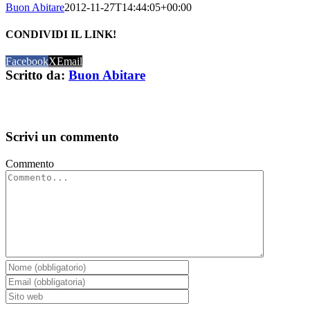
Buon Abitare
2012-11-27T14:44:05+00:00
CONDIVIDI IL LINK!
Facebook
X
Email
Scritto da:
Buon Abitare
Scrivi un commento
Commento