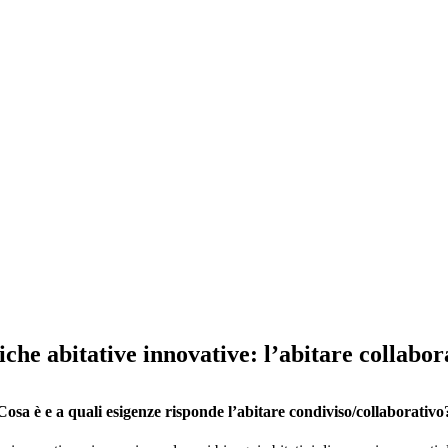
iche abitative innovative: l’abitare collabor
Cosa è e a quali esigenze risponde l’abitare condiviso/collaborativo