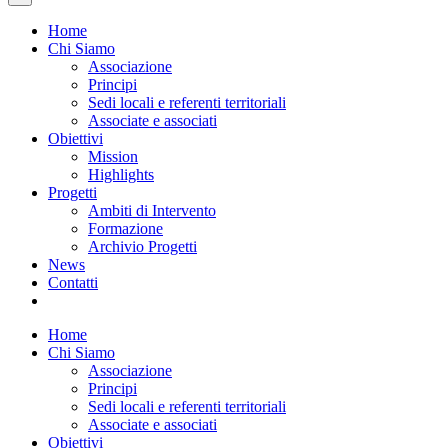
Home
Chi Siamo
Associazione
Principi
Sedi locali e referenti territoriali
Associate e associati
Obiettivi
Mission
Highlights
Progetti
Ambiti di Intervento
Formazione
Archivio Progetti
News
Contatti
Home
Chi Siamo
Associazione
Principi
Sedi locali e referenti territoriali
Associate e associati
Obiettivi