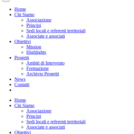
Home
Chi Siamo
Associazione
Principi
Sedi locali e referenti territoriali
Associate e associati
Obiettivi
Mission
Highlights
Progetti
Ambiti di Intervento
Formazione
Archivio Progetti
News
Contatti
Home
Chi Siamo
Associazione
Principi
Sedi locali e referenti territoriali
Associate e associati
Obiettivi