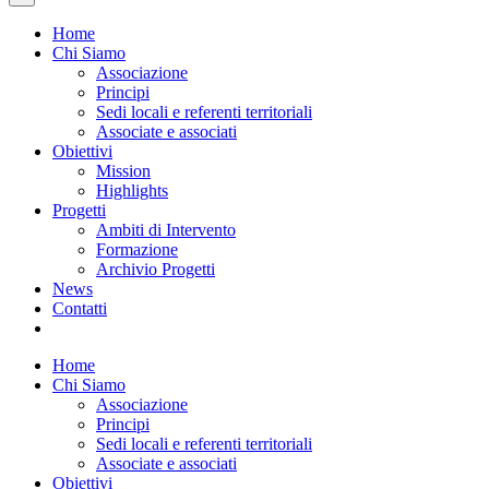
Home
Chi Siamo
Associazione
Principi
Sedi locali e referenti territoriali
Associate e associati
Obiettivi
Mission
Highlights
Progetti
Ambiti di Intervento
Formazione
Archivio Progetti
News
Contatti
Home
Chi Siamo
Associazione
Principi
Sedi locali e referenti territoriali
Associate e associati
Obiettivi