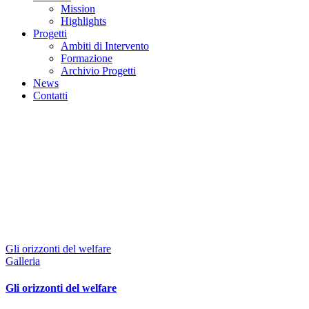
Mission
Highlights
Progetti
Ambiti di Intervento
Formazione
Archivio Progetti
News
Contatti
Gli orizzonti del welfare
Galleria
Gli orizzonti del welfare