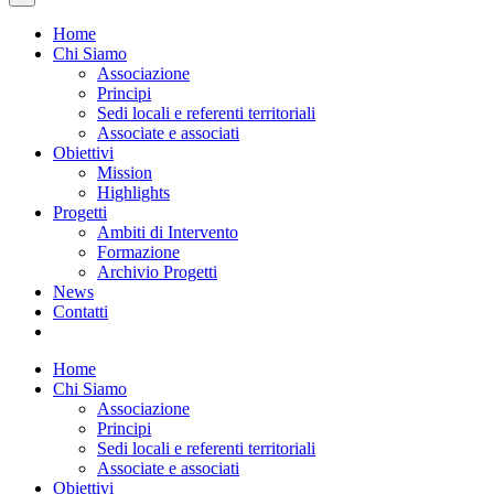
Home
Chi Siamo
Associazione
Principi
Sedi locali e referenti territoriali
Associate e associati
Obiettivi
Mission
Highlights
Progetti
Ambiti di Intervento
Formazione
Archivio Progetti
News
Contatti
Home
Chi Siamo
Associazione
Principi
Sedi locali e referenti territoriali
Associate e associati
Obiettivi