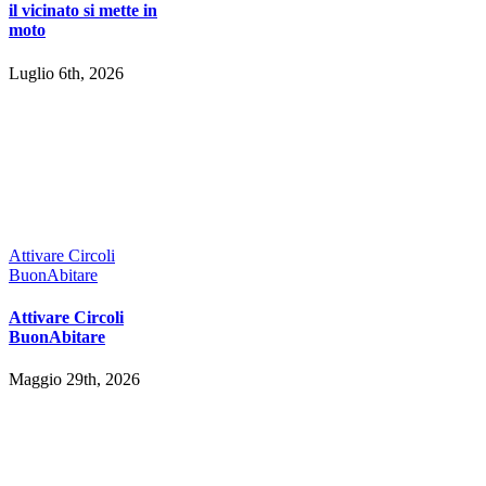
il vicinato si mette in
moto
Luglio 6th, 2026
Attivare Circoli
BuonAbitare
Attivare Circoli
BuonAbitare
Maggio 29th, 2026