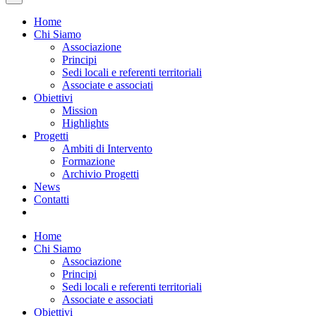
Home
Chi Siamo
Associazione
Principi
Sedi locali e referenti territoriali
Associate e associati
Obiettivi
Mission
Highlights
Progetti
Ambiti di Intervento
Formazione
Archivio Progetti
News
Contatti
Home
Chi Siamo
Associazione
Principi
Sedi locali e referenti territoriali
Associate e associati
Obiettivi