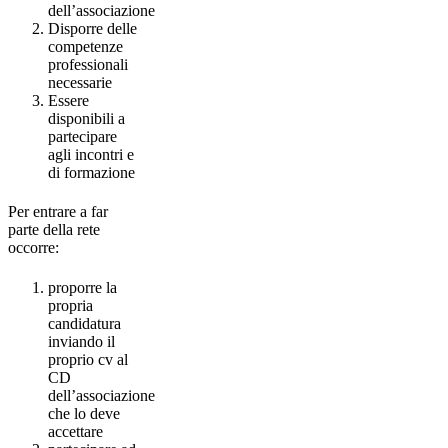
dell’associazione
Disporre delle
competenze
professionali
necessarie
Essere
disponibili a
partecipare
agli incontri e
di formazione
Per entrare a far
parte della rete
occorre:
proporre la
propria
candidatura
inviando il
proprio cv al
CD
dell’associazione
che lo deve
accettare