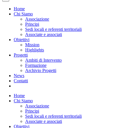
Home
Chi Siamo
Associazione
Principi
Sedi locali e referenti territoriali
Associate e associati
Obiettivi
Mission
Highlights
Progetti
Ambiti di Intervento
Formazione
Archivio Progetti
News
Contatti
Home
Chi Siamo
Associazione
Principi
Sedi locali e referenti territoriali
Associate e associati
Obiettivi