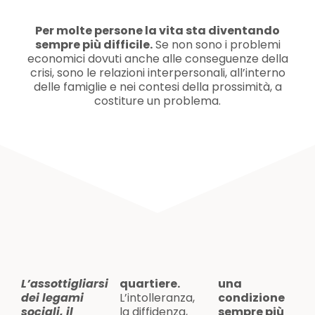
Per molte persone la vita sta diventando
sempre più difficile.
Se non sono i problemi
economici dovuti anche alle conseguenze della
crisi, sono le relazioni interpersonali, all’interno
delle famiglie e nei contesi della prossimità, a
costiture un problema.
L’assottigliarsi
quartiere.
una
dei legami
L’intolleranza,
condizione
sociali, il
la diffidenza,
sempre più